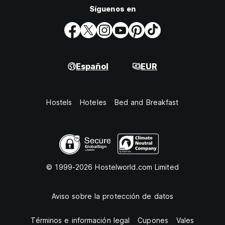
Síguenos en
Español
EUR
Hostels
Hoteles
Bed and Breakfast
© 1999-2026 Hostelworld.com Limited
Aviso sobre la protección de datos
Términos e información legal
Cupones
Vales