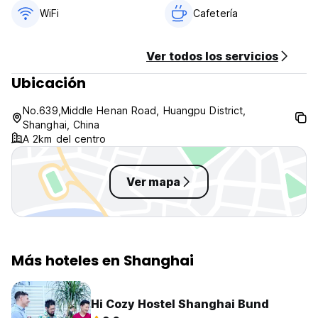
WiFi
Cafetería
Ver todos los servicios
Ubicación
No.639,Middle Henan Road, Huangpu District,
Shanghai, China
A 2km del centro
Ver mapa
Más hoteles en Shanghai
Hi Cozy Hostel Shanghai Bund