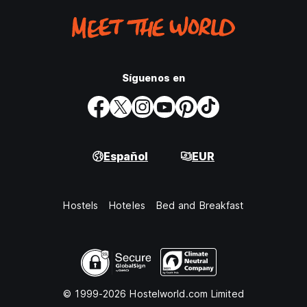
Síguenos en
Español
EUR
Hostels
Hoteles
Bed and Breakfast
© 1999-2026 Hostelworld.com Limited