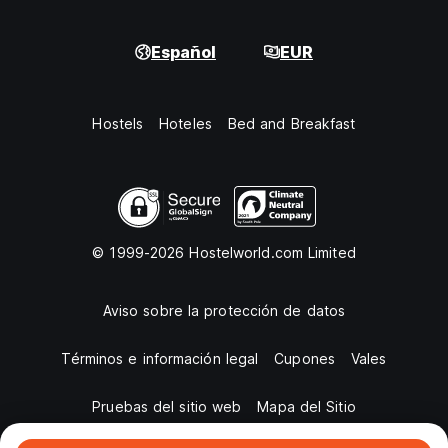
Español
EUR
Hostels
Hoteles
Bed and Breakfast
© 1999-2026 Hostelworld.com Limited
Aviso sobre la protección de datos
Términos e información legal
Cupones
Vales
Pruebas del sitio web
Mapa del Sitio