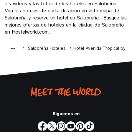
los videos y las fotos de los hoteles en Salobreña.
Vea los hoteles de corta duración en este mapa de
Salobreña y reserve un hotel en Salobreña . Busque las
mejores ofertas de hoteles en la ciudad de Salobreña
en Hostelworld.com.
Salobreña Hoteles
Hotel Avenida Tropical by Bo
Síguenos en