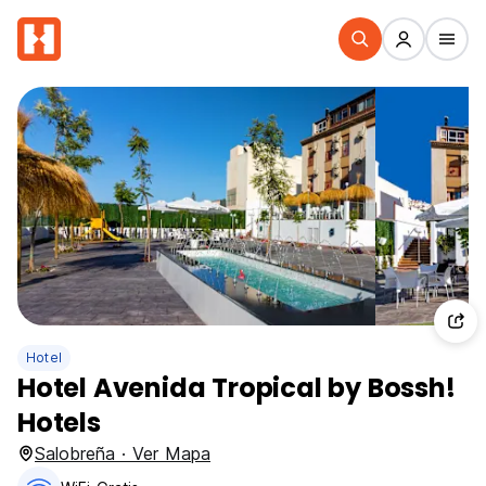
Hotel
Hotel Avenida Tropical by Bossh!
Hotels
Salobreña · Ver Mapa