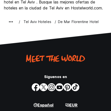
hotel en Tel Aviv . Busque las mejores ofertas de
hoteles en la ciudad de Tel Aviv en Hostelworld.com.
Tel Aviv Hoteles
De Mar Florentine Hotel
Síguenos en
Español
EUR