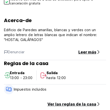
cancelación gratuita
Acerca-de
Edificio de Paredes amarillas, blancas y verdes con un
amplio letrero de letras blancas que indican el nombre:
"HOSTAL GALÁPAGOS"
Leer más
Denunciar
Reglas de la casa
Entrada
Salida
13:00 - 23:00
hasta 12:00
Impuestos incluidos
Ver las reglas de la casa