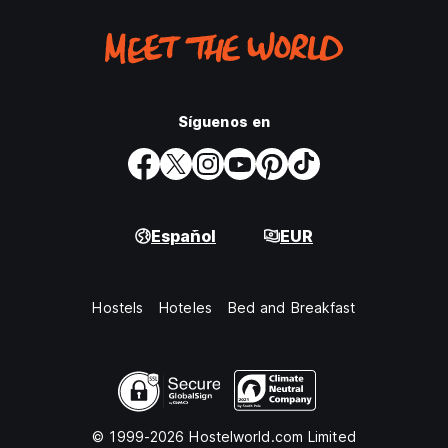
Síguenos en
Español
EUR
Hostels
Hoteles
Bed and Breakfast
© 1999-2026 Hostelworld.com Limited