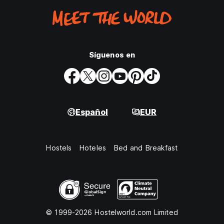
Síguenos en
Español
EUR
Hostels
Hoteles
Bed and Breakfast
© 1999-2026 Hostelworld.com Limited