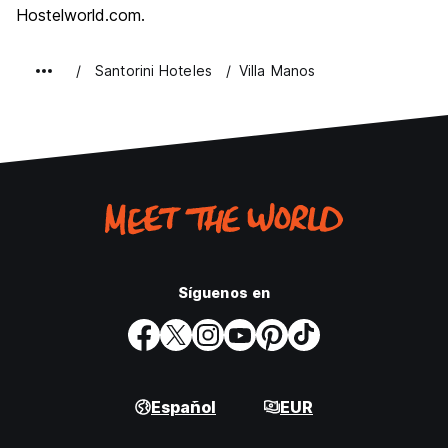
Hostelworld.com.
Santorini Hoteles
Villa Manos
Síguenos en
Español
EUR