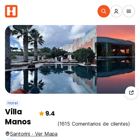
Hotel
Villa
9.4
Manos
(1615 Comentarios de clientes)
Santorini · Ver Mapa