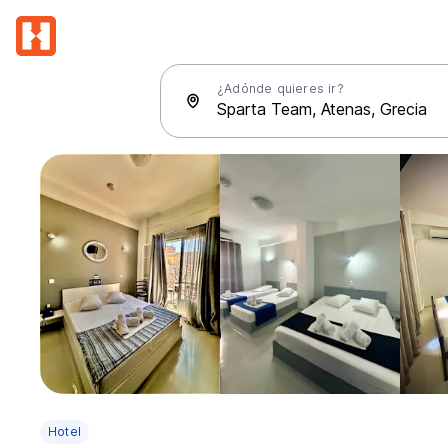
¿Adónde quieres ir?
Hotel