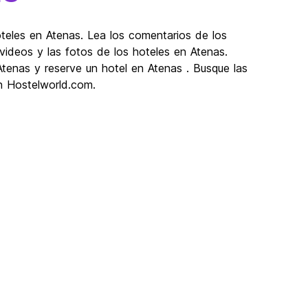
teles en Atenas. Lea los comentarios de los
videos y las fotos de los hoteles en Atenas.
tenas y reserve un hotel en Atenas . Busque las
n Hostelworld.com.