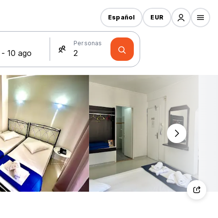
Español
EUR
s
Personas