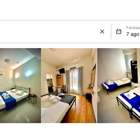
Fecha