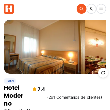
Hotel
Hotel
7.4
Moder
(291 Comentarios de clientes)
no