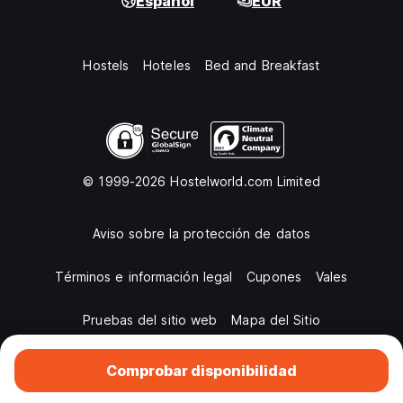
Español
EUR
Hostels
Hoteles
Bed and Breakfast
© 1999-2026 Hostelworld.com Limited
Aviso sobre la protección de datos
Términos e información legal
Cupones
Vales
Pruebas del sitio web
Mapa del Sitio
Comprobar disponibilidad