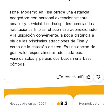
Hotel Moderno en Pisa ofrece una estancia
acogedora con personal excepcionalmente
amable y servicial. Los huéspedes aprecian las
habitaciones limpias, el buen aire acondicionado
y la ubicación conveniente, a poca distancia a
pie de las principales atracciones de Pisa y
cerca de la estación de tren. Es una opción de
gran valor, especialmente adecuada para
viajeros solos y parejas que buscan una base
cómoda.
¿Te resultó útil?
8.3
Hospedado en abr 2024
Hospedado en ago