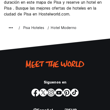
duración en este mapa de Pisa y reserve un hotel en
Pisa . Busque las mejores ofertas de hoteles en la
ciudad de Pisa en Hostelworld.com.
Pisa Hoteles
Hotel Moderno
Síguenos en