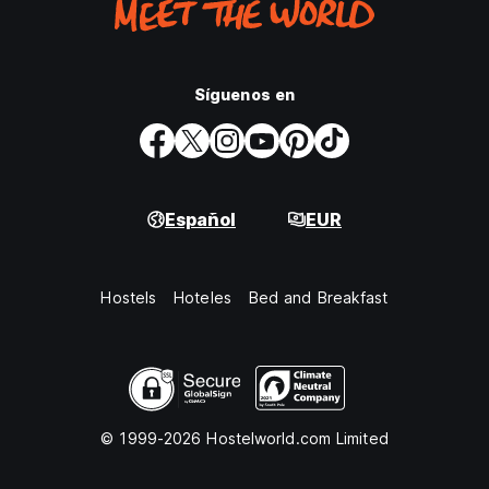
Síguenos en
Español
EUR
Hostels
Hoteles
Bed and Breakfast
© 1999-2026 Hostelworld.com Limited