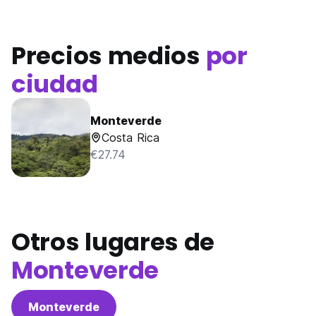
Precios medios
por
ciudad
Monteverde
Costa Rica
€27.74
Otros lugares de
Monteverde
Monteverde