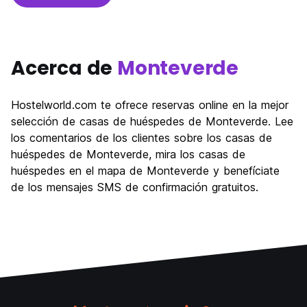
Acerca de
Monteverde
Hostelworld.com te ofrece reservas online en la mejor
selección de casas de huéspedes de Monteverde. Lee
los comentarios de los clientes sobre los casas de
huéspedes de Monteverde, mira los casas de
huéspedes en el mapa de Monteverde y benefíciate
de los mensajes SMS de confirmación gratuitos.