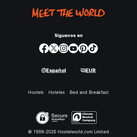
Síguenos en
Español
EUR
Hostels
Hoteles
Bed and Breakfast
© 1999-2026 Hostelworld.com Limited