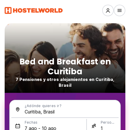
Bed and Breakfast en
Curitiba
7 Pensiones y otros alojamientos en Curitiba,
Brasil
¿Adónde quieres ir?
Fechas
Personas