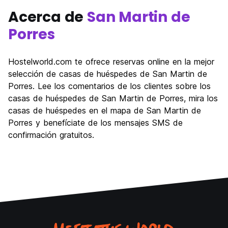
Acerca de
San Martin de
Porres
Hostelworld.com te ofrece reservas online en la mejor
selección de casas de huéspedes de San Martin de
Porres. Lee los comentarios de los clientes sobre los
casas de huéspedes de San Martin de Porres, mira los
casas de huéspedes en el mapa de San Martin de
Porres y benefíciate de los mensajes SMS de
confirmación gratuitos.