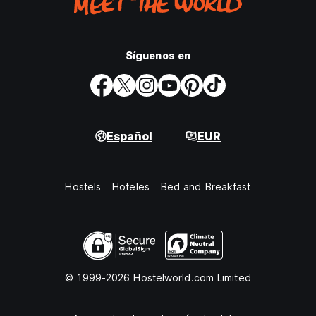
Síguenos en
Español
EUR
Hostels
Hoteles
Bed and Breakfast
© 1999-2026 Hostelworld.com Limited