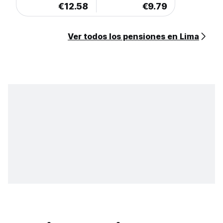
€12.58
€9.79
Ver todos los pensiones en Lima