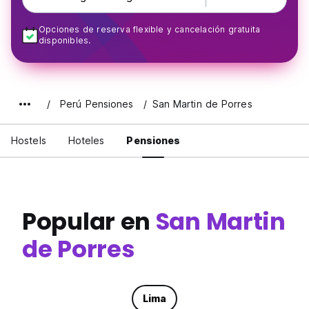
Opciones de reserva flexible y cancelación gratuita
disponibles.
Perú Pensiones
San Martin de Porres
Hostels
Hoteles
Pensiones
Popular en
San Martin
de Porres
Lima