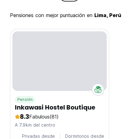
pensiones con mejor puntuación en
Lima, Perú
Pensión
Inkawasi Hostel Boutique
8.3
Fabulous
(81)
A 7.9km del centro
Privadas desde
Dormitorios desde