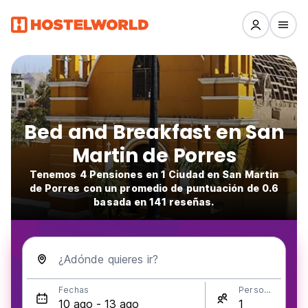
Bed and Breakfast en San
Martin de Porres
Tenemos 4 Pensiones en 1 Ciudad en San Martin
de Porres con un promedio de puntuación de 0.6
basada en 141 reseñas.
¿Adónde quieres ir?
Fechas
Personas