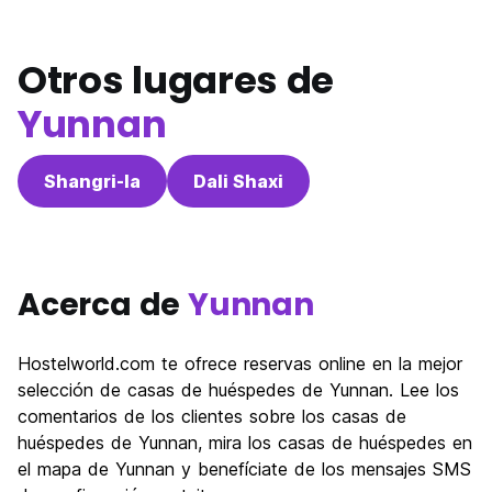
Otros lugares de
Yunnan
Shangri-la
Dali Shaxi
Acerca de
Yunnan
Hostelworld.com te ofrece reservas online en la mejor
selección de casas de huéspedes de Yunnan. Lee los
comentarios de los clientes sobre los casas de
huéspedes de Yunnan, mira los casas de huéspedes en
el mapa de Yunnan y benefíciate de los mensajes SMS