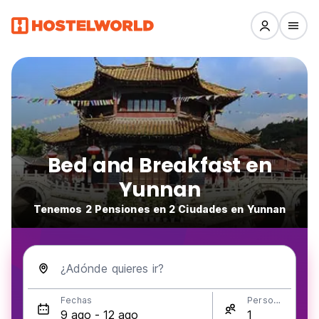
Bed and Breakfast en
Yunnan
Tenemos 2 Pensiones en 2 Ciudades en Yunnan
¿Adónde quieres ir?
Fechas
Personas