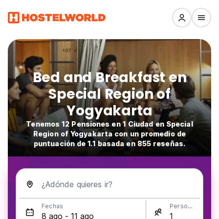
Bed and Breakfast en
Special Region of
Yogyakarta
Tenemos 12 Pensiones en 1 Ciudad en Special
Region of Yogyakarta con un promedio de
puntuación de 1.1 basada en 855 reseñas.
¿Adónde quieres ir?
Fechas
Personas