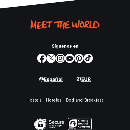
Síguenos en
Español
EUR
Hostels
Hoteles
Bed and Breakfast