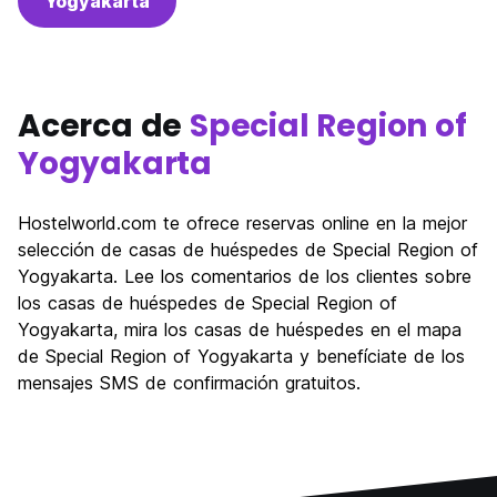
Yogyakarta
Acerca de
Special Region of
Yogyakarta
Hostelworld.com te ofrece reservas online en la mejor
selección de casas de huéspedes de Special Region of
Yogyakarta. Lee los comentarios de los clientes sobre
los casas de huéspedes de Special Region of
Yogyakarta, mira los casas de huéspedes en el mapa
de Special Region of Yogyakarta y benefíciate de los
mensajes SMS de confirmación gratuitos.