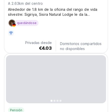
A 2.63km del centro
Alrededor de 1.8 km de la oficina del rango de vida
silvestre: Sigiriya, Sisira Natural Lodge le da la
bienvenida a su estadía con nosotros.
quedándose
Privadas desde
Dormitorios compartidos
€4.03
no disponibles
Pensión