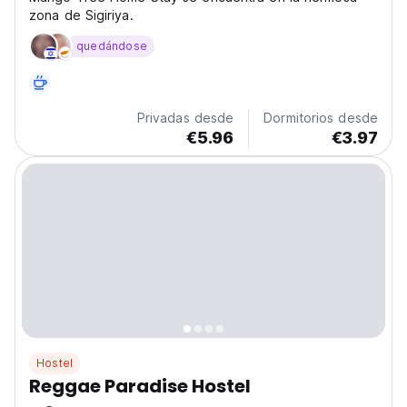
zona de Sigiriya.
quedándose
Privadas desde
Dormitorios desde
€5.96
€3.97
Hostel
Reggae Paradise Hostel