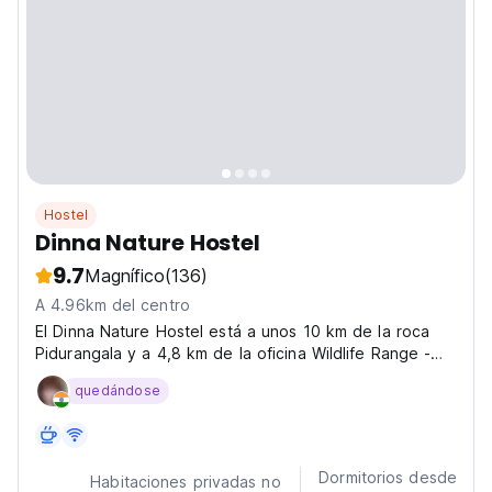
Hostel
Dinna Nature Hostel
9.7
Magnífico
(136)
A 4.96km del centro
El Dinna Nature Hostel está a unos 10 km de la roca
Pidurangala y a 4,8 km de la oficina Wildlife Range -
Sigiriya.
quedándose
Dormitorios desde
Habitaciones privadas no