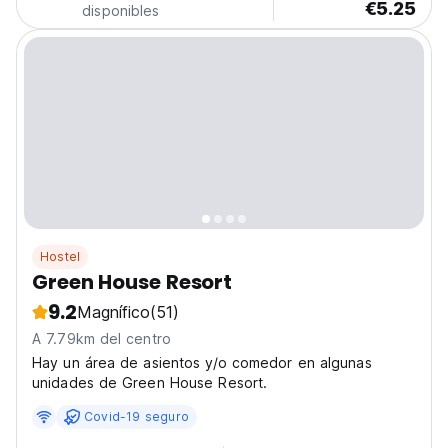
€5.25
disponibles
Hostel
Green House Resort
9.2
Magnífico
(51)
A 7.79km del centro
Hay un área de asientos y/o comedor en algunas
unidades de Green House Resort.
Covid-19 seguro