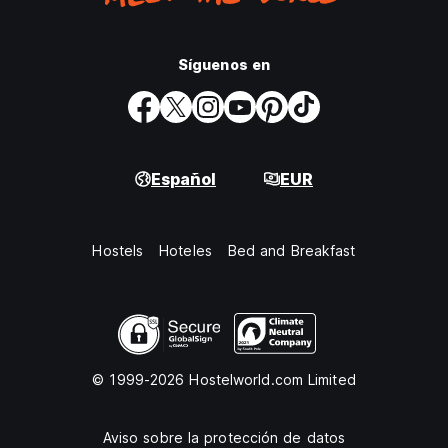
Síguenos en
Español
EUR
Hostels
Hoteles
Bed and Breakfast
© 1999-2026 Hostelworld.com Limited
Aviso sobre la protección de datos