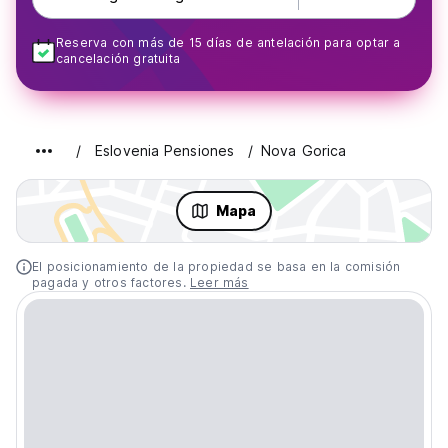
Reserva con más de 15 días de antelación para optar a
cancelación gratuita
Eslovenia Pensiones
Nova Gorica
Mapa
El posicionamiento de la propiedad se basa en la comisión
pagada y otros factores.
Leer más