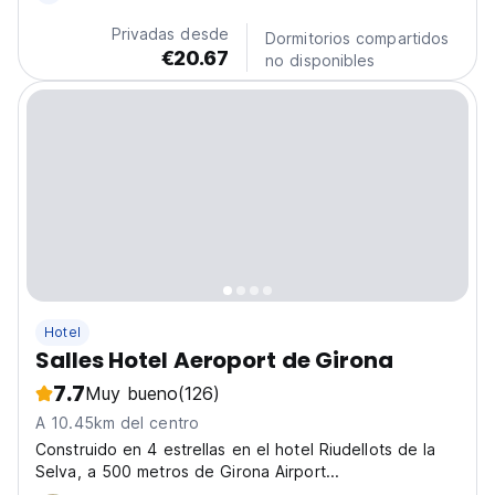
Privadas desde
Dormitorios compartidos
€20.67
no disponibles
Hotel
Salles Hotel Aeroport de Girona
7.7
Muy bueno
(126)
A 10.45km del centro
Construido en 4 estrellas en el hotel Riudellots de la
Selva, a 500 metros de Girona Airport...