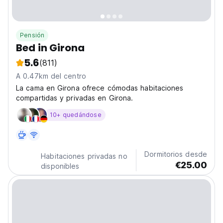
Pensión
Bed in Girona
5.6
(811)
A 0.47km del centro
La cama en Girona ofrece cómodas habitaciones
compartidas y privadas en Girona.
10+ quedándose
Dormitorios desde
Habitaciones privadas no
€25.00
disponibles