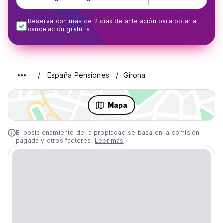
Reserva con más de 2 días de antelación para optar a
cancelación gratuita
España Pensiones
Girona
Mapa
El posicionamiento de la propiedad se basa en la comisión
pagada y otros factores.
Leer más