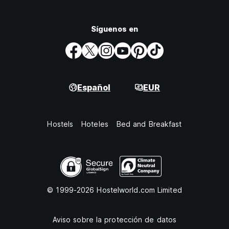
Síguenos en
Español
EUR
Hostels
Hoteles
Bed and Breakfast
© 1999-2026 Hostelworld.com Limited
Aviso sobre la protección de datos