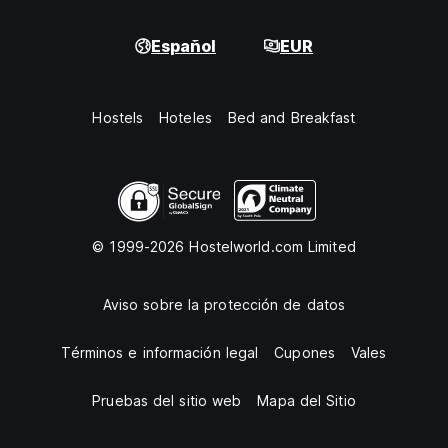
Español
EUR
Hostels
Hoteles
Bed and Breakfast
© 1999-2026 Hostelworld.com Limited
Aviso sobre la protección de datos
Términos e información legal
Cupones
Vales
Pruebas del sitio web
Mapa del Sitio