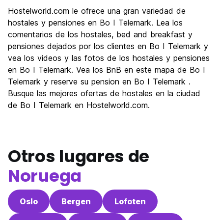
Hostelworld.com le ofrece una gran variedad de
hostales y pensiones en Bo I Telemark. Lea los
comentarios de los hostales, bed and breakfast y
pensiones dejados por los clientes en Bo I Telemark y
vea los videos y las fotos de los hostales y pensiones
en Bo I Telemark. Vea los BnB en este mapa de Bo I
Telemark y reserve su pension en Bo I Telemark .
Busque las mejores ofertas de hostales en la ciudad
de Bo I Telemark en Hostelworld.com.
Otros lugares de
Noruega
Oslo
Bergen
Lofoten