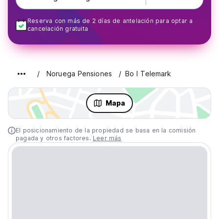
Reserva con más de 2 días de antelación para optar a
cancelación gratuita
Noruega Pensiones
Bo I Telemark
Mapa
El posicionamiento de la propiedad se basa en la comisión
pagada y otros factores.
Leer más