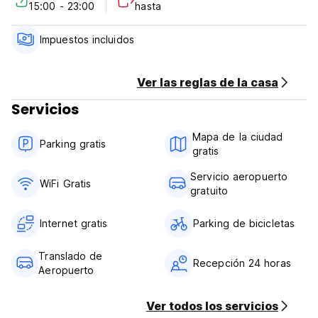
15:00 - 23:00
hasta
Impuestos incluidos
Ver las reglas de la casa
Servicios
Mapa de la ciudad
Parking gratis
gratis
Servicio aeropuerto
WiFi Gratis
gratuito
Internet gratis
Parking de bicicletas
Translado de
Recepción 24 horas
Aeropuerto
Ver todos los servicios