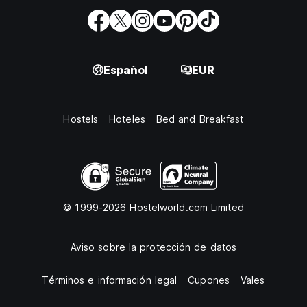
Español
EUR
Hostels
Hoteles
Bed and Breakfast
© 1999-2026 Hostelworld.com Limited
Aviso sobre la protección de datos
Términos e información legal
Cupones
Vales