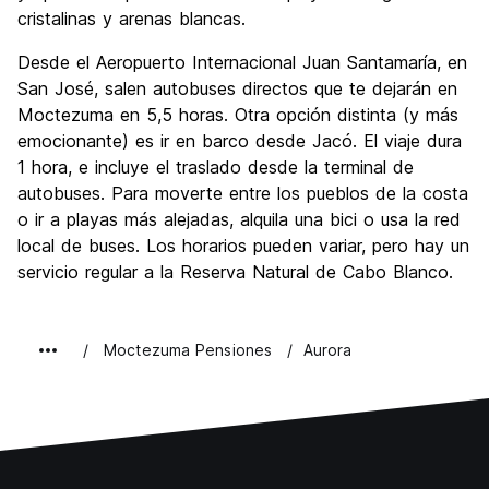
cristalinas y arenas blancas.
Desde el Aeropuerto Internacional Juan Santamaría, en
San José, salen autobuses directos que te dejarán en
Moctezuma en 5,5 horas. Otra opción distinta (y más
emocionante) es ir en barco desde Jacó. El viaje dura
1 hora, e incluye el traslado desde la terminal de
autobuses. Para moverte entre los pueblos de la costa
o ir a playas más alejadas, alquila una bici o usa la red
local de buses. Los horarios pueden variar, pero hay un
servicio regular a la Reserva Natural de Cabo Blanco.
Moctezuma Pensiones
Aurora