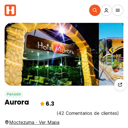
Pensión
Aurora
6.3
(42 Comentarios de clientes)
Moctezuma · Ver Mapa