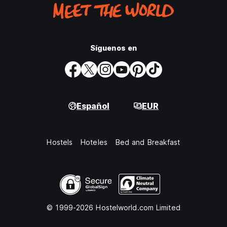
Síguenos en
Español
EUR
Hostels
Hoteles
Bed and Breakfast
© 1999-2026 Hostelworld.com Limited