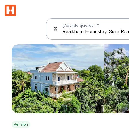
¿Adónde quieres ir?
Pensión