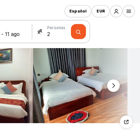
Español
EUR
s
Personas