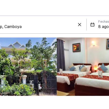
Fecha