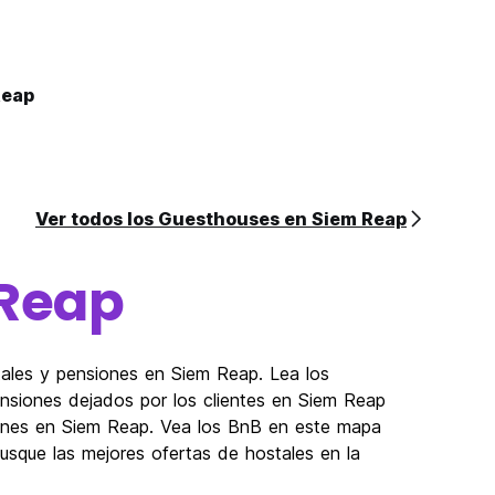
Reap
Ver todos los Guesthouses en Siem Reap
Reap
ales y pensiones en Siem Reap. Lea los
nsiones dejados por los clientes en Siem Reap
iones en Siem Reap. Vea los BnB en este mapa
sque las mejores ofertas de hostales en la