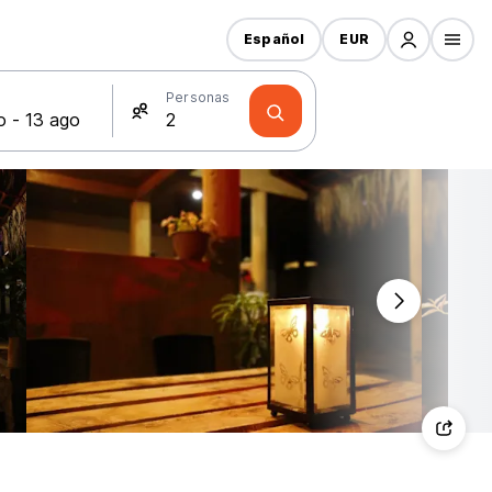
Español
EUR
s
Personas