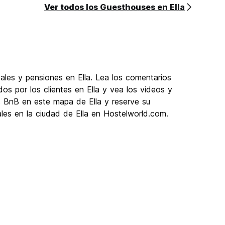
Ver todos los Guesthouses en Ella
ales y pensiones en Ella. Lea los comentarios
os por los clientes en Ella y vea los videos y
os BnB en este mapa de Ella y reserve su
ales en la ciudad de Ella en Hostelworld.com.