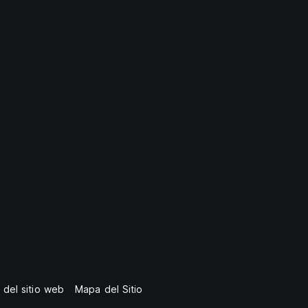
 del sitio web
Mapa del Sitio