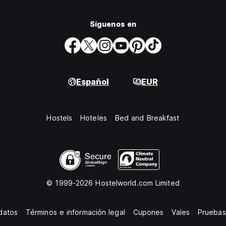
Síguenos en
Español
EUR
Hostels
Hoteles
Bed and Breakfast
© 1999-2026 Hostelworld.com Limited
datos
Términos e información legal
Cupones
Vales
Pruebas