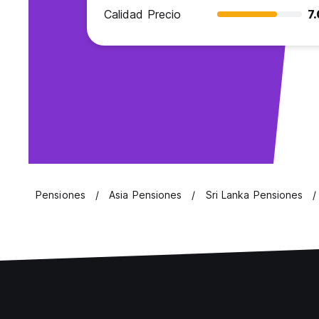
Calidad Precio
7
Pensiones
Asia Pensiones
Sri Lanka Pensiones