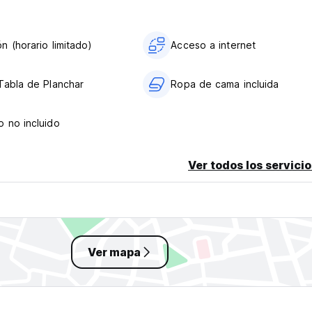
n (horario limitado)
Acceso a internet
Tabla de Planchar
Ropa de cama incluida
 no incluido
Ver todos los servicio
Ver mapa