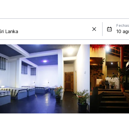
Fecha