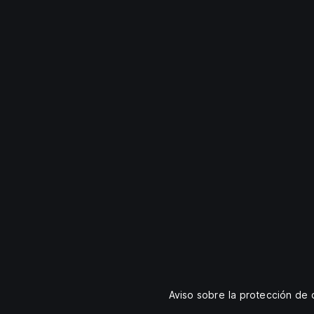
Aviso sobre la protección de 