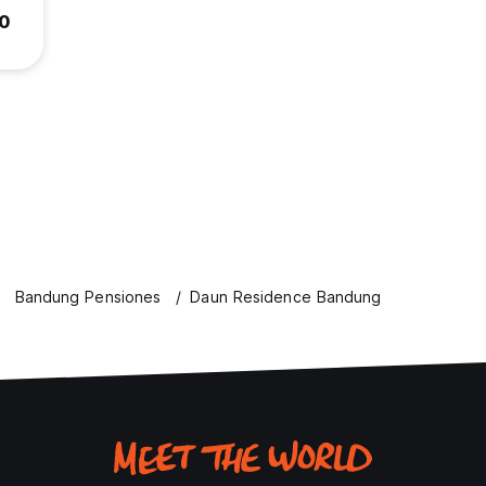
.0
Bandung Pensiones
Daun Residence Bandung