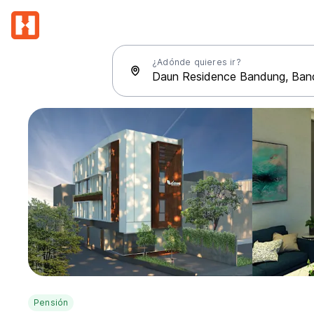
¿Adónde quieres ir?
Pensión