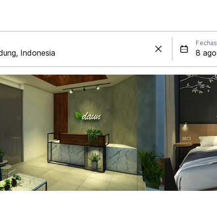
Fecha