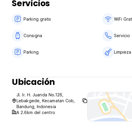
Servicios
Parking gratis
WiFi Grat
Consigna
Servicio
Parking
Limpieza
Ubicación
Jl. Ir. H. Juanda No.126,
Lebakgede, Kecamatan Cob,
Bandung, Indonesia
A 2.6km del centro