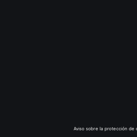
Aviso sobre la protección de 