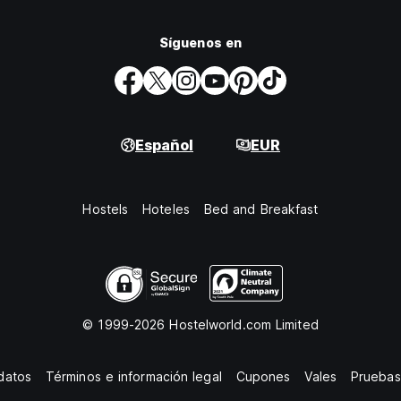
Síguenos en
Español
EUR
Hostels
Hoteles
Bed and Breakfast
© 1999-2026 Hostelworld.com Limited
datos
Términos e información legal
Cupones
Vales
Pruebas