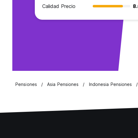
Calidad Precio
8
Pensiones
Asia Pensiones
Indonesia Pensiones