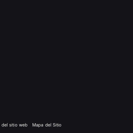
 del sitio web
Mapa del Sitio