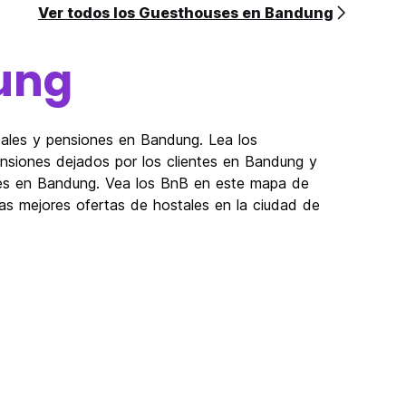
Ver todos los Guesthouses en Bandung
ung
tales y pensiones en Bandung. Lea los
nsiones dejados por los clientes en Bandung y
ones en Bandung. Vea los BnB en este mapa de
as mejores ofertas de hostales en la ciudad de