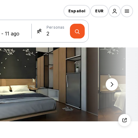
Español
EUR
s
Personas