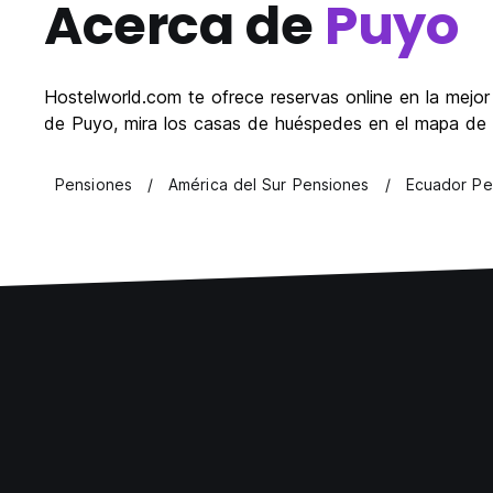
Acerca de
Puyo
Hostelworld.com te ofrece reservas online en la mejo
de Puyo, mira los casas de huéspedes en el mapa de 
Pensiones
América del Sur Pensiones
Ecuador Pe