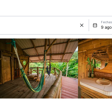
Fecha