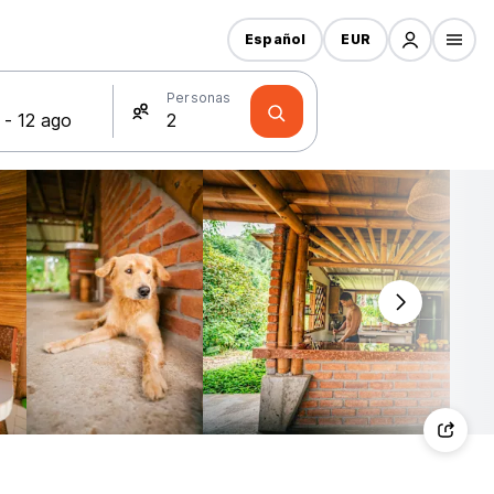
Español
EUR
s
Personas