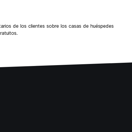
arios de los clientes sobre los casas de huéspedes
atuitos.