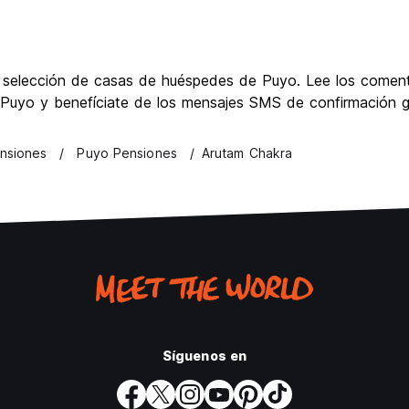
r selección de casas de huéspedes de Puyo. Lee los coment
Puyo y benefíciate de los mensajes SMS de confirmación gr
nsiones
Puyo Pensiones
Arutam Chakra
Síguenos en