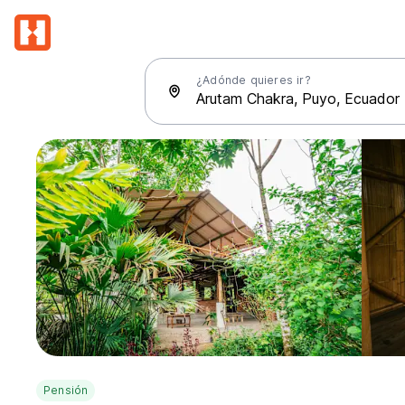
¿Adónde quieres ir?
Pensión