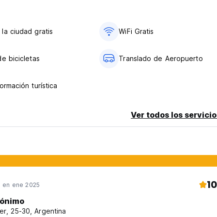
la ciudad gratis
WiFi Gratis
e bicicletas
Translado de Aeropuerto
ormación turística
Ver todos los servicio
10
 en ene 2025
ónimo
er, 25-30, Argentina