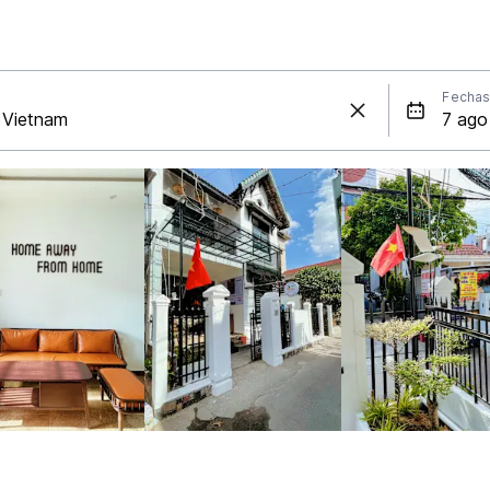
Fecha