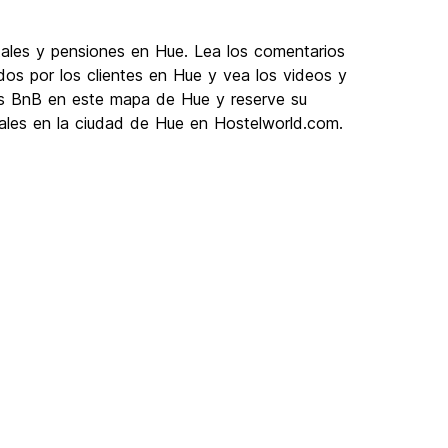
ales y pensiones en Hue. Lea los comentarios
dos por los clientes en Hue y vea los videos y
los BnB en este mapa de Hue y reserve su
ales en la ciudad de Hue en Hostelworld.com.