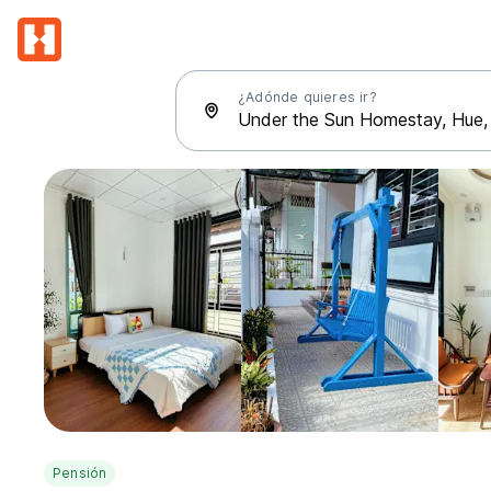
¿Adónde quieres ir?
Pensión