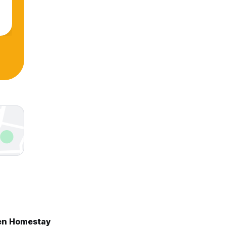
en Homestay