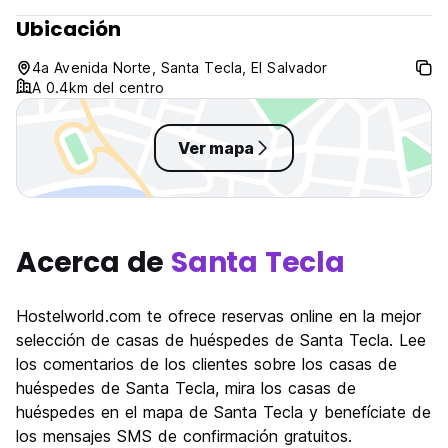
Ubicación
4a Avenida Norte, Santa Tecla, El Salvador
A 0.4km del centro
Ver mapa
Acerca de
Santa Tecla
Hostelworld.com te ofrece reservas online en la mejor
selección de casas de huéspedes de Santa Tecla. Lee
los comentarios de los clientes sobre los casas de
huéspedes de Santa Tecla, mira los casas de
huéspedes en el mapa de Santa Tecla y benefíciate de
los mensajes SMS de confirmación gratuitos.