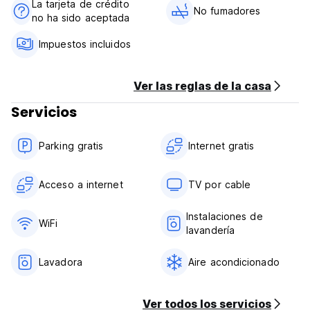
La tarjeta de crédito
No fumadores
no ha sido aceptada
Impuestos incluidos
Ver las reglas de la casa
Servicios
Parking gratis
Internet gratis
Acceso a internet
TV por cable
Instalaciones de
WiFi
lavandería
Lavadora
Aire acondicionado
Ver todos los servicios