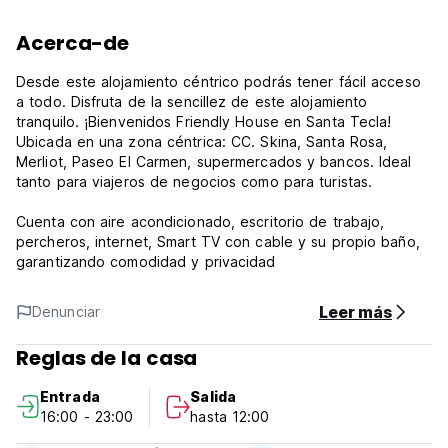
Acerca-de
Desde este alojamiento céntrico podrás tener fácil acceso
a todo. Disfruta de la sencillez de este alojamiento
tranquilo. ¡Bienvenidos Friendly House en Santa Tecla!
Ubicada en una zona céntrica: CC. Skina, Santa Rosa,
Merliot, Paseo El Carmen, supermercados y bancos. Ideal
tanto para viajeros de negocios como para turistas.
Cuenta con aire acondicionado, escritorio de trabajo,
percheros, internet, Smart TV con cable y su propio baño,
garantizando comodidad y privacidad
Leer más
Denunciar
Reglas de la casa
Entrada
Salida
16:00 - 23:00
hasta 12:00