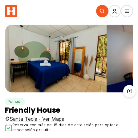
Pensión
Friendly House
Santa Tecla · Ver Mapa
Reserva con más de 15 días de antelación para optar a
cancelación gratuita