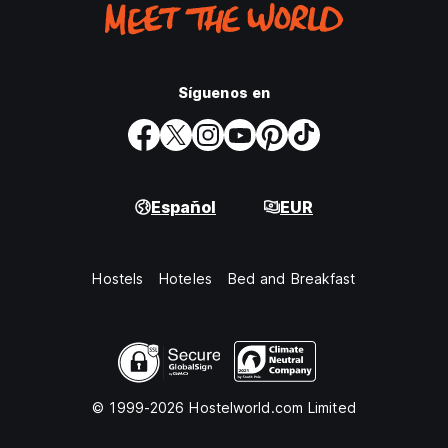
Síguenos en
Español
EUR
Hostels
Hoteles
Bed and Breakfast
© 1999-2026 Hostelworld.com Limited