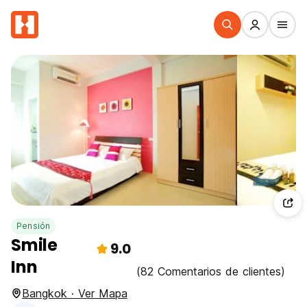
Pensión
Smile
9.0
Inn
(82 Comentarios de clientes)
Bangkok · Ver Mapa