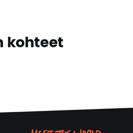
n kohteet