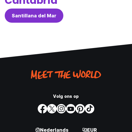
Cantabria
Santillana del Mar
Volg ons op
Nederlands
EUR