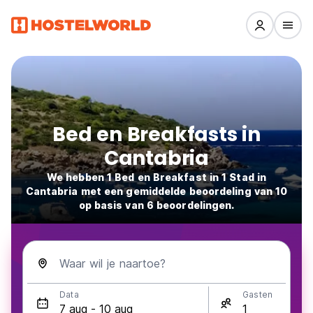
Bed en Breakfasts in
Cantabria
We hebben 1 Bed en Breakfast in 1 Stad in
Cantabria met een gemiddelde beoordeling van 10
op basis van 6 beoordelingen.
Waar wil je naartoe?
Data
Gasten