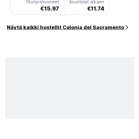
Yksityishuoneet
Asuntolat alkaen
€15.97
€11.74
Näytä kaikki hostellit Colonia del Sacramento