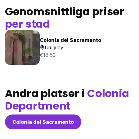
Genomsnittliga priser
per stad
Colonia del Sacramento
Uruguay
€18.52
Andra platser i
Colonia
Department
Colonia del Sacramento