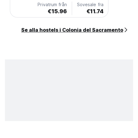
Privatrum från
Sovesale fra
€15.96
€11.74
Se alla hostels i Colonia del Sacramento