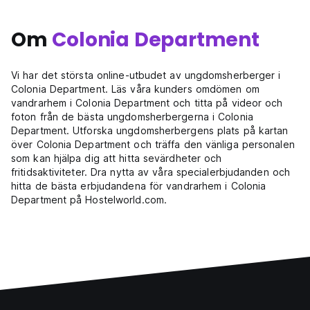
Om
Colonia Department
Vi har det största online-utbudet av ungdomsherberger i
Colonia Department. Läs våra kunders omdömen om
vandrarhem i Colonia Department och titta på videor och
foton från de bästa ungdomsherbergerna i Colonia
Department. Utforska ungdomsherbergens plats på kartan
över Colonia Department och träffa den vänliga personalen
som kan hjälpa dig att hitta sevärdheter och
fritidsaktiviteter. Dra nytta av våra specialerbjudanden och
hitta de bästa erbjudandena för vandrarhem i Colonia
Department på Hostelworld.com.