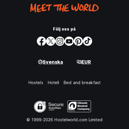
Följ oss på
Svenska
EUR
Hostels
Hotell
Bed and breakfast
© 1999-2026 Hostelworld.com Limited