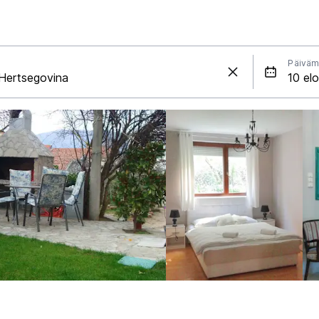
Päiväm