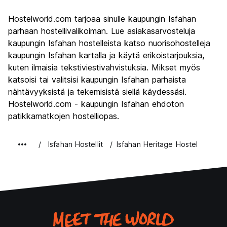
Hostelworld.com tarjoaa sinulle kaupungin Isfahan
parhaan hostellivalikoiman. Lue asiakasarvosteluja
kaupungin Isfahan hostelleista katso nuorisohostelleja
kaupungin Isfahan kartalla ja käytä erikoistarjouksia,
kuten ilmaisia tekstiviestivahvistuksia. Mikset myös
katsoisi tai valitsisi kaupungin Isfahan parhaista
nähtävyyksistä ja tekemisistä siellä käydessäsi.
Hostelworld.com - kaupungin Isfahan ehdoton
patikkamatkojen hostelliopas.
Isfahan Hostellit
Isfahan Heritage Hostel