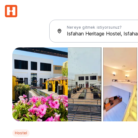
Nereye gitmek istiyorsunuz?
Hostel