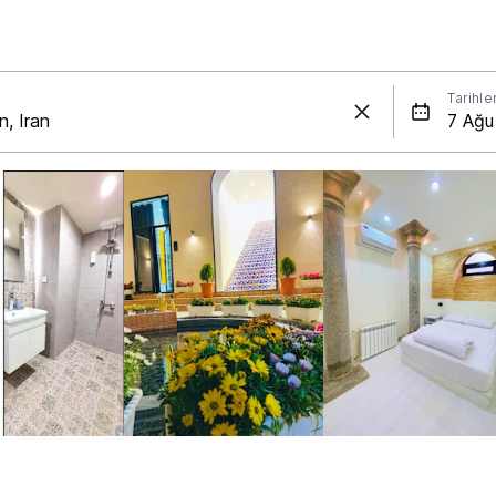
Tarihle