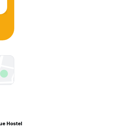
ue Hostel