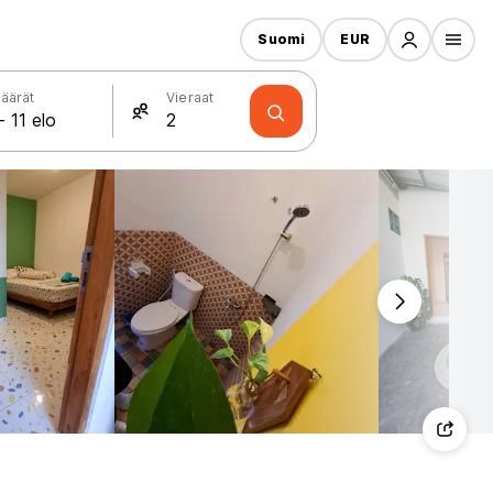
Suomi
EUR
äärät
Vieraat