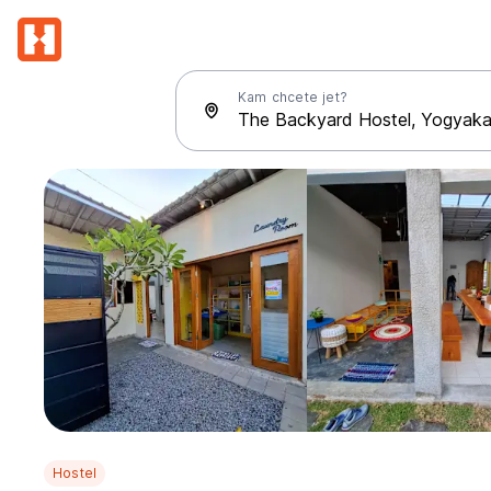
Kam chcete jet?
Hostel