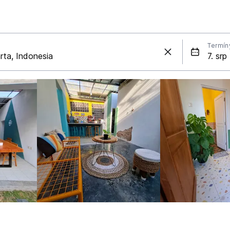
Termín