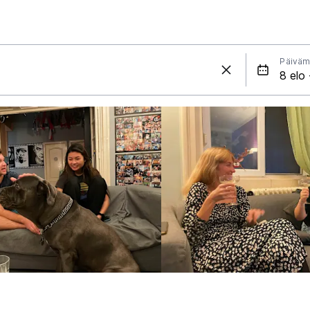
Päiväm