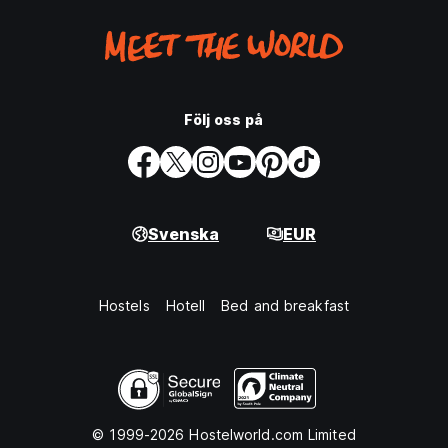
Följ oss på
Svenska
EUR
Hostels
Hotell
Bed and breakfast
© 1999-2026 Hostelworld.com Limited