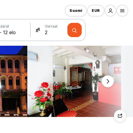
Suomi
EUR
äärät
Vieraat