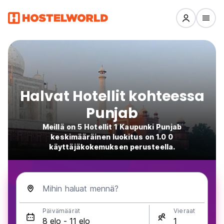
Halvat Hotellit kohteessa
Punjab
Meillä on 5 Hotellit 1 Kaupunki Punjab
keskimääräinen luokitus on 1.0 0
käyttäjäkokemuksen perusteella.
Mihin haluat mennä?
Päivämäärät
Vieraat