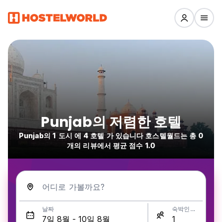
Punjab의 저렴한 호텔
Punjab의 1 도시 에 4 호텔 가 있습니다 호스텔월드는 총 0
개의 리뷰에서 평균 점수 1.0
어디로 가볼까요?
날짜
숙박인원