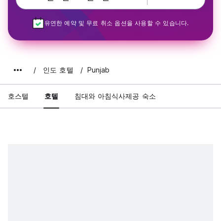
유연한 예약 및 무료 취소 옵션을 사용할 수 있습니다.
인도 호텔
Punjab
호스텔
호텔
침대와 아침식사제공 숙소