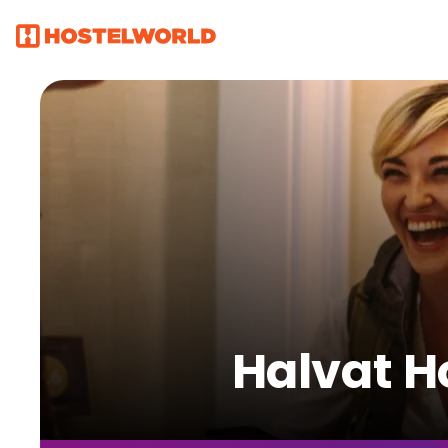
Halvat H