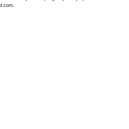
ld.com.