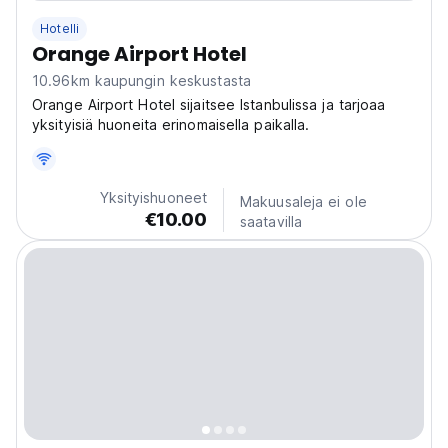
Hotelli
Orange Airport Hotel
10.96km kaupungin keskustasta
Orange Airport Hotel sijaitsee Istanbulissa ja tarjoaa
yksityisiä huoneita erinomaisella paikalla.
Yksityishuoneet
Makuusaleja ei ole
€10.00
saatavilla