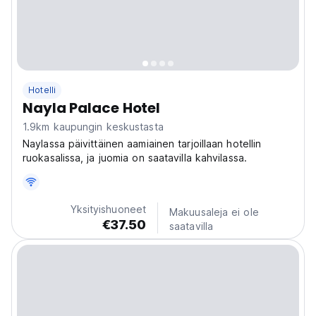
Hotelli
Nayla Palace Hotel
1.9km kaupungin keskustasta
Naylassa päivittäinen aamiainen tarjoillaan hotellin
ruokasalissa, ja juomia on saatavilla kahvilassa.
Yksityishuoneet
Makuusaleja ei ole
€37.50
saatavilla