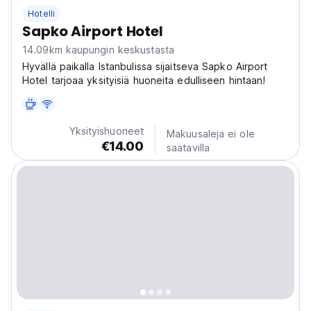
Hotelli
Sapko Airport Hotel
14.09km kaupungin keskustasta
Hyvällä paikalla Istanbulissa sijaitseva Sapko Airport
Hotel tarjoaa yksityisiä huoneita edulliseen hintaan!
Yksityishuoneet
Makuusaleja ei ole
€14.00
saatavilla