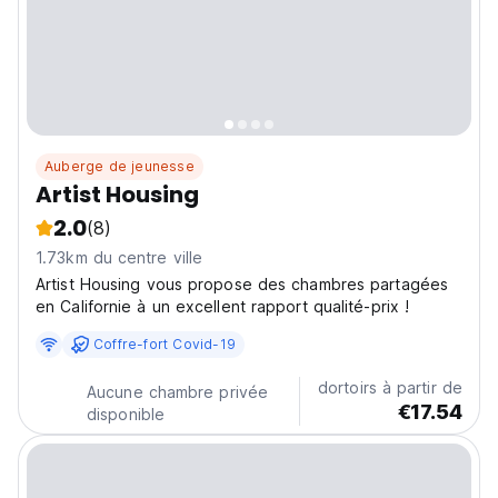
Auberge de jeunesse
Artist Housing
2.0
(8)
1.73km du centre ville
Artist Housing vous propose des chambres partagées
en Californie à un excellent rapport qualité-prix !
Coffre-fort Covid-19
dortoirs à partir de
Aucune chambre privée
€17.54
disponible