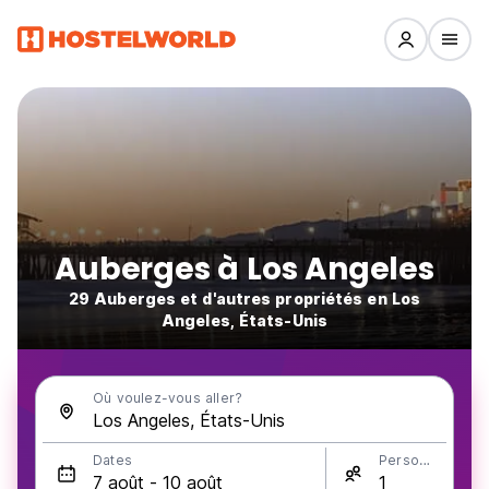
Auberges à Los Angeles
29 Auberges et d'autres propriétés en Los
Angeles, États-Unis
Où voulez-vous aller?
Dates
Personnes