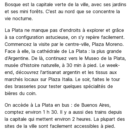
Bosque est la capitale verte de la ville, avec ses jardins
et ses mini forêts. C'est au nord que se concentre la
vie nocturne.
La Plata ne manque pas d'endroits à explorer et grâce
à sa configuration astucieuse, on s'y repère facilement.
Commencez la visite par le centre-ville, Plaza Moreno.
Face à elle, la cathédrale de La Plata : la plus grande
d'Argentine. De là, continuez vers le Museo de la Plata,
musée d'histoire naturelle, à 30 min à pied. Le week-
end, découvrez l'artisanat argentin et les tissus aux
marchés locaux sur Plaza Italia. Le soir, faites le tour
des brasseries pour tester quelques spécialités de
bières du coin.
On accède à La Plata en bus : de Buenos Aires,
comptez environ 1 h 30. Il y a aussi des trains depuis
la capitale qui mettent environ 2 heures. La plupart des
sites de la ville sont facilement accessibles à pied.