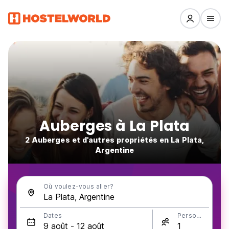
Auberges à La Plata
2 Auberges et d'autres propriétés en La Plata,
Argentine
Où voulez-vous aller?
Dates
Personnes