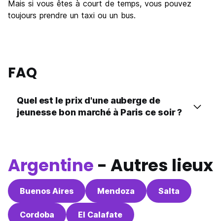
Mais si vous êtes à court de temps, vous pouvez
toujours prendre un taxi ou un bus.
FAQ
Quel est le prix d'une auberge de
jeunesse bon marché à Paris ce soir ?
Argentine
- Autres lieux
Buenos Aires
Mendoza
Salta
Cordoba
El Calafate