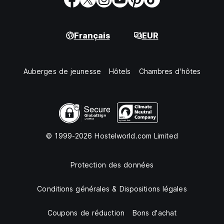
Français
EUR
Auberges de jeunesse
Hôtels
Chambres d'hôtes
© 1999-2026 Hostelworld.com Limited
Protection des données
Conditions générales & Dispositions légales
Coupons de réduction
Bons d'achat