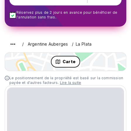
Réservez plus de 2 jours en avance pour bénéficier de
l'annulation sans frais.
Argentine Auberges
La Plata
Carte
Le positionnement de la propriété est basé sur la commission
payée et d'autres facteurs.
Lire la suite