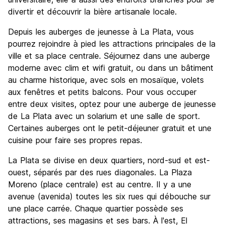
divertir et découvrir la bière artisanale locale.
Depuis les auberges de jeunesse à La Plata, vous
pourrez rejoindre à pied les attractions principales de la
ville et sa place centrale. Séjournez dans une auberge
moderne avec clim et wifi gratuit, ou dans un bâtiment
au charme historique, avec sols en mosaïque, volets
aux fenêtres et petits balcons. Pour vous occuper
entre deux visites, optez pour une auberge de jeunesse
de La Plata avec un solarium et une salle de sport.
Certaines auberges ont le petit-déjeuner gratuit et une
cuisine pour faire ses propres repas.
La Plata se divise en deux quartiers, nord-sud et est-
ouest, séparés par des rues diagonales. La Plaza
Moreno (place centrale) est au centre. Il y a une
avenue (avenida) toutes les six rues qui débouche sur
une place carrée. Chaque quartier possède ses
attractions, ses magasins et ses bars. À l'est, El