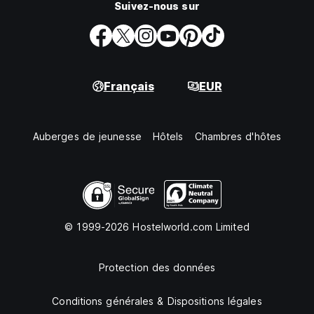
Suivez-nous sur
Français
EUR
Auberges de jeunesse
Hôtels
Chambres d'hôtes
© 1999-2026 Hostelworld.com Limited
Protection des données
Conditions générales & Dispositions légales