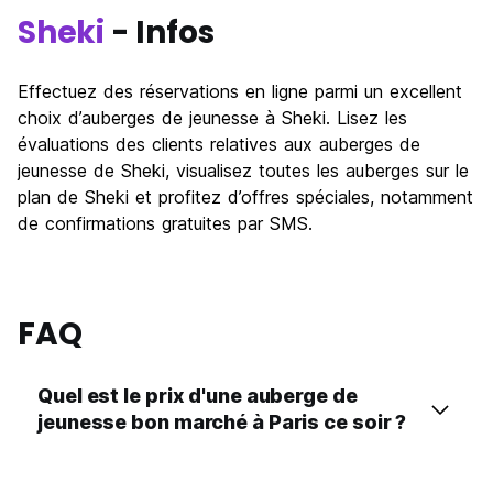
Sheki
- Infos
Effectuez des réservations en ligne parmi un excellent
choix d’auberges de jeunesse à Sheki. Lisez les
évaluations des clients relatives aux auberges de
jeunesse de Sheki, visualisez toutes les auberges sur le
plan de Sheki et profitez d’offres spéciales, notamment
de confirmations gratuites par SMS.
FAQ
Quel est le prix d'une auberge de
jeunesse bon marché à Paris ce soir ?