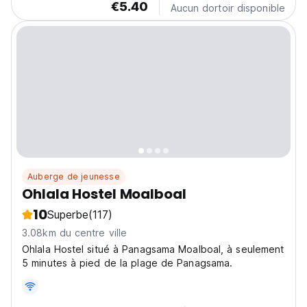
€5.40
Aucun dortoir disponible
Auberge de jeunesse
Ohlala Hostel Moalboal
10
Superbe
(117)
3.08km du centre ville
Ohlala Hostel situé à Panagsama Moalboal, à seulement
5 minutes à pied de la plage de Panagsama.