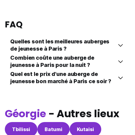
FAQ
Quelles sont les meilleures auberges
de jeunesse à Paris ?
Combien coûte une auberge de
jeunesse à Paris pour la nuit ?
Quel est le prix d'une auberge de
jeunesse bon marché à Paris ce soir ?
Géorgie
- Autres lieux
Tbilissi
Batumi
Kutaisi