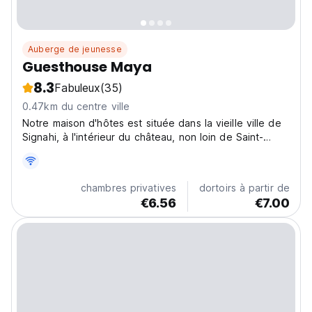
Auberge de jeunesse
Guesthouse Maya
8.3
Fabuleux
(35)
0.47km du centre ville
Notre maison d'hôtes est située dans la vieille ville de
Signahi, à l'intérieur du château, non loin de Saint-
Georges.
chambres privatives
dortoirs à partir de
€6.56
€7.00