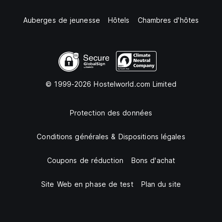
Auberges de jeunesse
Hôtels
Chambres d'hôtes
© 1999-2026 Hostelworld.com Limited
Protection des données
Conditions générales & Dispositions légales
Coupons de réduction
Bons d'achat
Site Web en phase de test
Plan du site