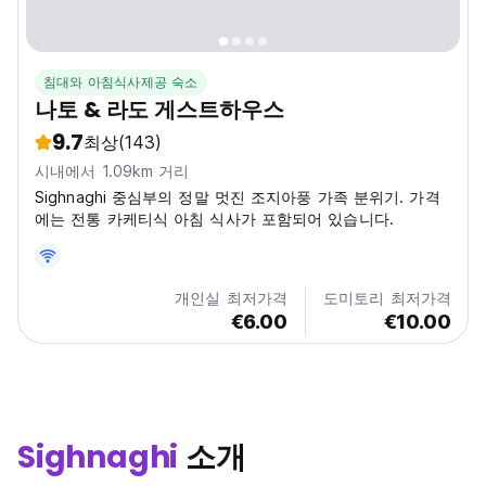
침대와 아침식사제공 숙소
나토 & 라도 게스트하우스
9.7
최상
(143)
시내에서 1.09km 거리
Sighnaghi 중심부의 정말 멋진 조지아풍 가족 분위기. 가격
에는 전통 카케티식 아침 식사가 포함되어 있습니다.
개인실 최저가격
도미토리 최저가격
€6.00
€10.00
Sighnaghi
소개