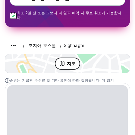
최소 2일 전 또는 그보다 더 일찍 예약 시 무료 취소가 가능합니
다.
조지아 호스텔
Sighnaghi
지도
순위는 지급된 수수료 및 기타 요인에 따라 결정됩니다.
더 읽기